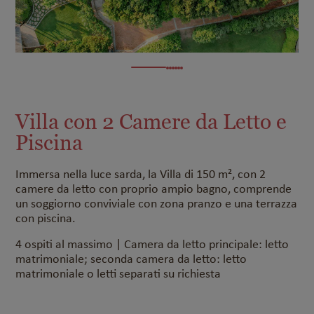
Villa con 2 Camere da Letto e
Piscina
Immersa nella luce sarda, la Villa di 150 m², con 2
camere da letto con proprio ampio bagno, comprende
un soggiorno conviviale con zona pranzo e una terrazza
con piscina.
4 ospiti al massimo | Camera da letto principale: letto
matrimoniale; seconda camera da letto: letto
matrimoniale o letti separati su richiesta