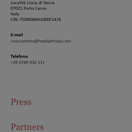
Località Liscia di Vacca
07021 Porto Cervo
Italy
CIN: IT090006A1000F2476
E-mail
reservations@hotelpitrizza.com
Telefono
+39 0789 930 111
Press
Partners