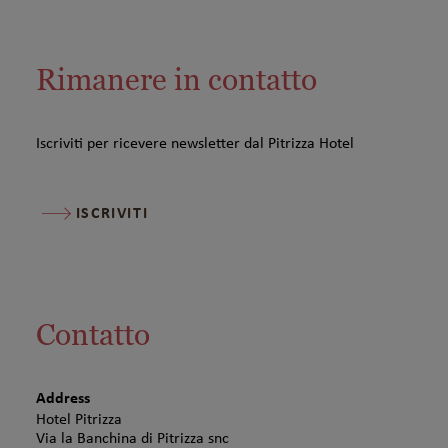
Rimanere in contatto
Iscriviti per ricevere newsletter dal Pitrizza Hotel
ISCRIVITI
Contatto
Address
Hotel Pitrizza
Via la Banchina di Pitrizza snc